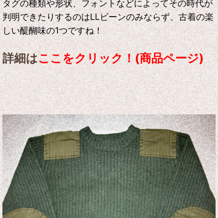
タグの種類や形状、フォントなどによってその時代が
判明できたりするのはLLビーンのみならず、古着の楽
しい醍醐味の1つですね！
詳細は
ここをクリック！(商品ページ)