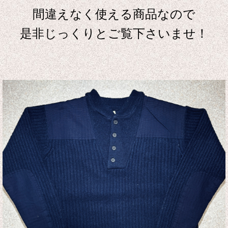
間違えなく使える商品なので
是非じっくりとご覧下さいませ！