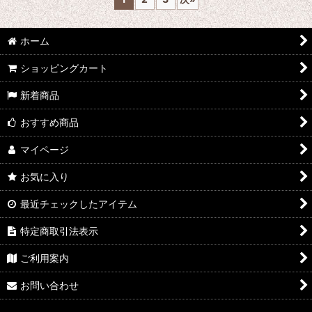
ホーム
ショッピングカート
新着商品
おすすめ商品
マイページ
お気に入り
最近チェックしたアイテム
特定商取引法表示
ご利用案内
お問い合わせ