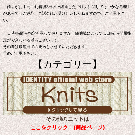
・商品がお手元に到着後3日以上経過したご注文に関してはいかなる理由
があってもご返品、ご返金はお受けいたしかねますので、ご了承下さ
い。
・日時/時間帯指定も承っておりますが一部地域によっては日時/時間帯指
定ができない地域もございます。
その際は最短日での発送とさせていただきます。
予めご了承下さい。
【カテゴリー】
その他のニットは
ここをクリック！(商品ページ)