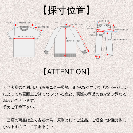
【採寸位置】
【ATTENTION】
・お客様のご利用されるモニター環境、またOSやブラウザのバージョン
によっても画面上ご覧になっている色と、実際の商品の色が多少異なる
場合がございます。
予めご了承下さい。
・当店の商品は全て古着の為、原則としてご返品、ご返金はお受け致し
かねますので、ご了承下さい。