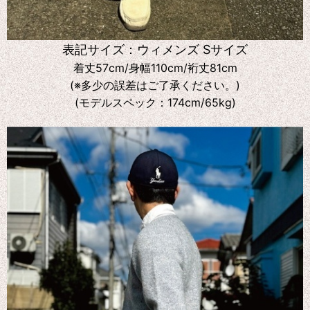
表記サイズ：ウィメンズ Sサイズ
着丈57cm/身幅110cm/裄丈81cm
(※多少の誤差はご了承ください。)
(モデルスペック：174cm/65kg)