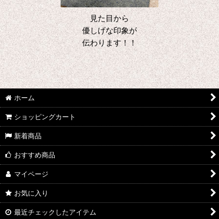
見た目から
優しげな印象が
伝わります！！
ホーム
ショッピングカート
新着商品
おすすめ商品
マイページ
お気に入り
最近チェックしたアイテム