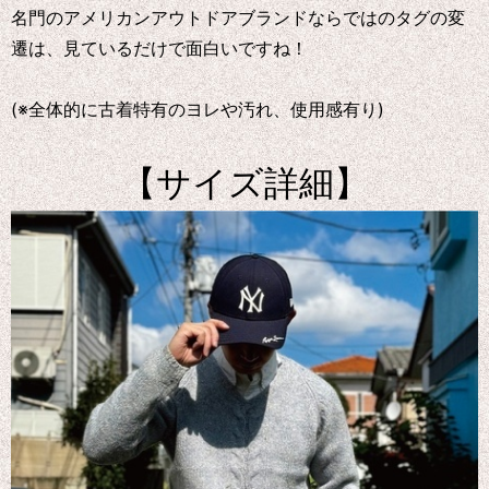
名門のアメリカンアウトドアブランドならではのタグの変
遷は、見ているだけで面白いですね！
(※全体的に古着特有のヨレや汚れ、使用感有り)
【サイズ詳細】