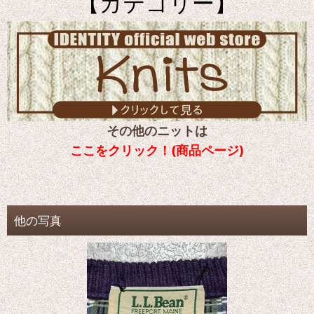
【カテゴリー】
その他のニットは
ここをクリック！(商品ページ)
他の写真