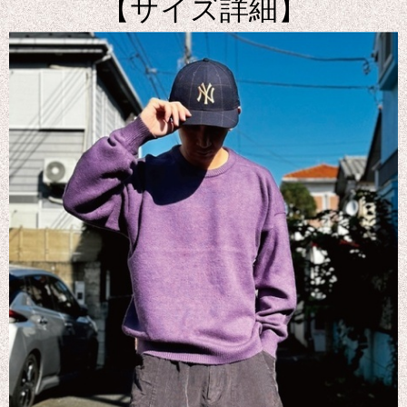
【サイズ詳細】