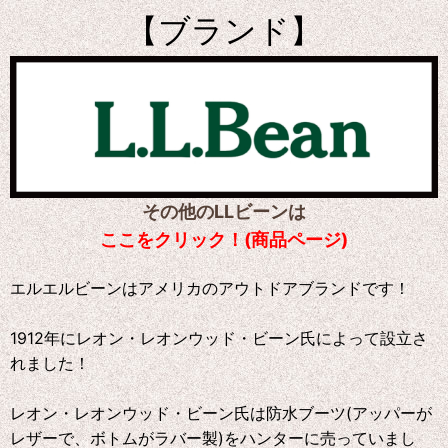
【ブランド】
その他のLLビーンは
ここをクリック！(商品ページ)
エルエルビーンはアメリカのアウトドアブランドです！
1912年にレオン・レオンウッド・ビーン氏によって設立さ
れました！
レオン・レオンウッド・ビーン氏は防水ブーツ(アッパーが
レザーで、ボトムがラバー製)をハンターに売っていまし