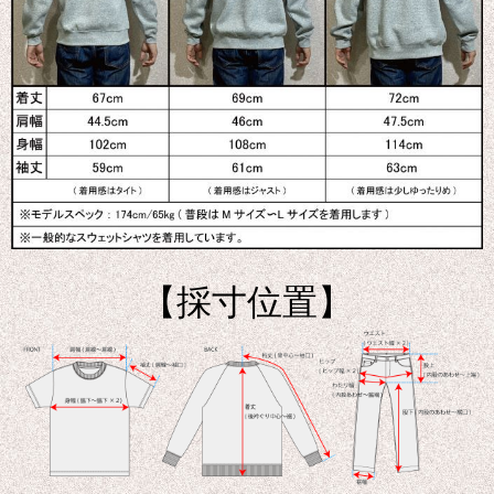
【採寸位置】