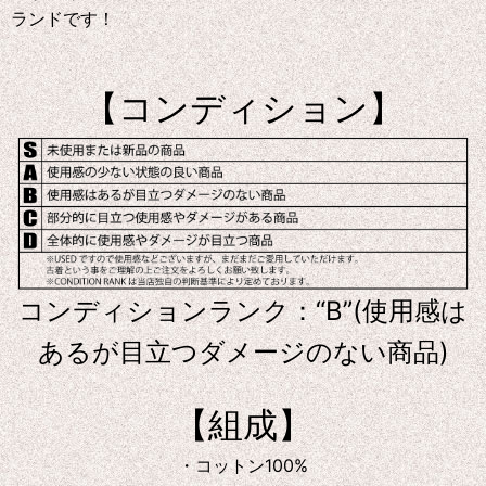
ランドです！
【コンディション】
コンディションランク：“B”(使用感は
あるが目立つダメージのない商品)
【組成】
・コットン100%