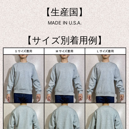
【生産国】
MADE IN U.S.A.
【サイズ別着用例】