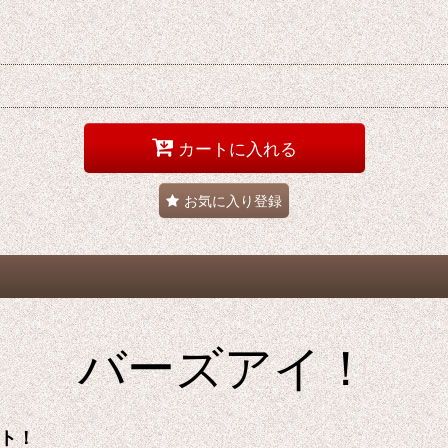
カートに入れる
お気に入り登録
バーズアイ！
ト！