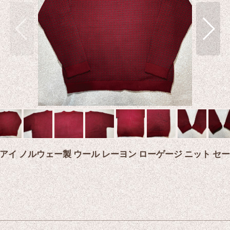
 バーズアイ ノルウェー製 ウール レーヨン ローゲージ ニット 