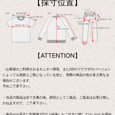
【採寸位置】
【ATTENTION】
・お客様のご利用されるモニター環境、またOSやブラウザのバージョン
によっても画面上ご覧になっている色と、実際の商品の色が多少異なる
場合がございます。
予めご了承下さい。
・当店の商品は全て古着の為、原則としてご返品、ご返金はお受け致し
かねますので、ご了承下さい。
・商品がお手元に到着後3日以上経過したご注文に関してはいかなる理由