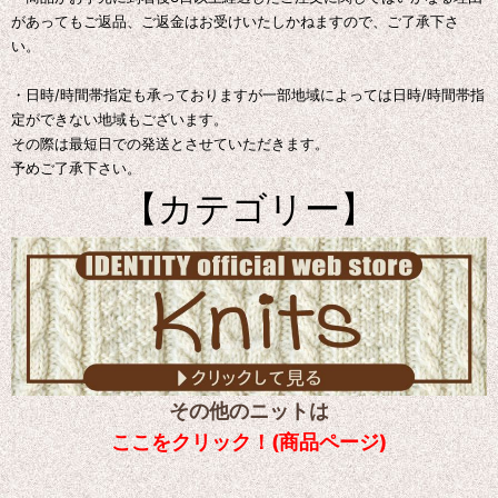
があってもご返品、ご返金はお受けいたしかねますので、ご了承下さ
い。
・日時/時間帯指定も承っておりますが一部地域によっては日時/時間帯指
定ができない地域もございます。
その際は最短日での発送とさせていただきます。
予めご了承下さい。
【カテゴリー】
その他のニットは
ここをクリック！(商品ページ)