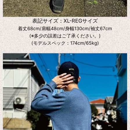
表記サイズ：XL-REGサイズ
着丈68cm/肩幅48cm/身幅130cm/袖丈67cm
(※多少の誤差はご了承ください。)
(モデルスペック：174cm/65kg)