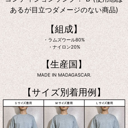
あるが目立つダメージのない商品)
【組成】
・ラムズウール80%
・ナイロン20%
【生産国】
MADE IN MADAGASCAR.
【サイズ別着用例】