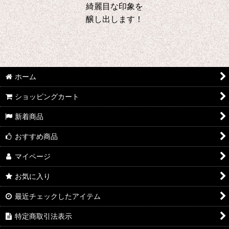
綺麗目な印象を
醸し出します！
ホーム
ショッピングカート
新着商品
おすすめ商品
マイページ
お気に入り
最近チェックしたアイテム
特定商取引法表示