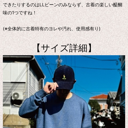
できたりするのはLLビーンのみならず、古着の楽しい醍醐
味の1つですね！
(※全体的に古着特有のヨレや汚れ、使用感有り)
【サイズ詳細】