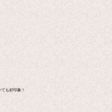
いても好印象！