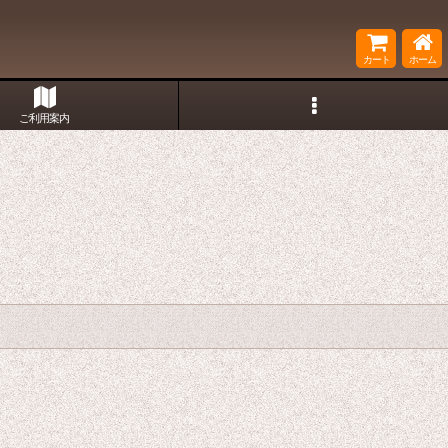
カート
ホーム
ご利用案内