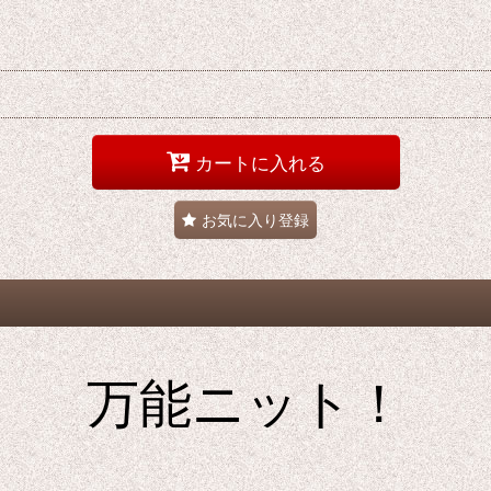
カートに入れる
お気に入り登録
万能ニット！