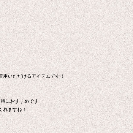
着用いただけるアイテムです！
に特におすすめです！
くれますね！