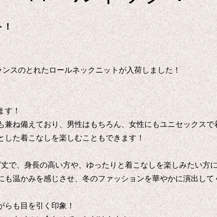
ト！
にバランスのとれたロールネックニットが入荷しました！
ます！
も兼ね備えており、男性はもちろん、女性にもユニセックスで
とした着こなしを楽しむこともできます！
ロング丈で、身長の高い方や、ゆったりと着こなしを楽しみたい方
にも温かみを感じさせ、冬のファッションを華やかに演出して
がらも目を引く印象！