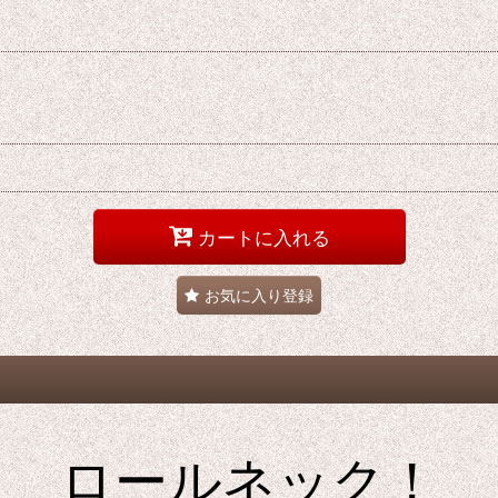
カートに入れる
お気に入り登録
ロールネック！