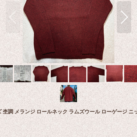
LLサイズ 杢調 メランジ ロールネック ラムズウール ローゲージ 