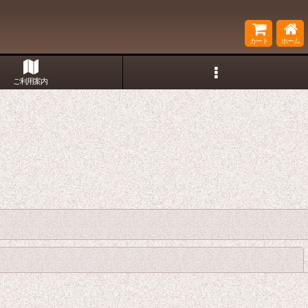
カート
ホーム
ご利用案内
閉じる