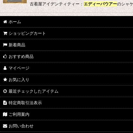
古着屋アイデンティティー：
エディーバウアー
のシャケ
ホーム
ショッピングカート
新着商品
おすすめ商品
マイページ
お気に入り
最近チェックしたアイテム
特定商取引法表示
ご利用案内
お問い合わせ