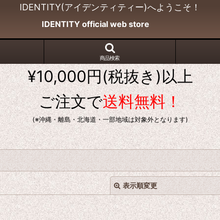
IDENTITY(アイデンティティー)へようこそ！
IDENTITY official web store
商品検索
¥10,000円(税抜き)以上
ご注文で
送料無料！
(※沖縄・離島・北海道・一部地域は対象外となります)
表示順変更