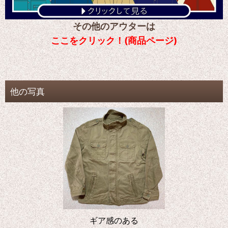
その他のアウターは
ここをクリック！(商品ページ)
他の写真
ギア感のある