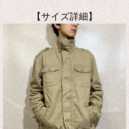
【サイズ詳細】