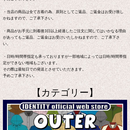
・当店の商品は全て古着の為、原則としてご返品、ご返金はお受け致し
かねますので、ご了承下さい。
・商品がお手元に到着後3日以上経過したご注文に関してはいかなる理由
があってもご返品、ご返金はお受けいたしかねますので、ご了承下さ
い。
・日時/時間帯指定も承っておりますが一部地域によっては日時/時間帯指
定ができない地域もございます。
その際は最短日での発送とさせていただきます。
予めご了承下さい。
【カテゴリー】