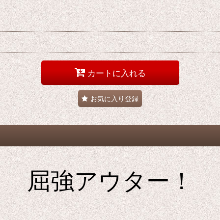
カートに入れる
お気に入り登録
屈強アウター！