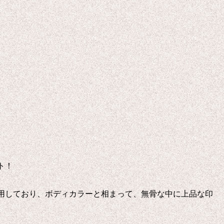
ト！
用しており、ボディカラーと相まって、無骨な中に上品な印