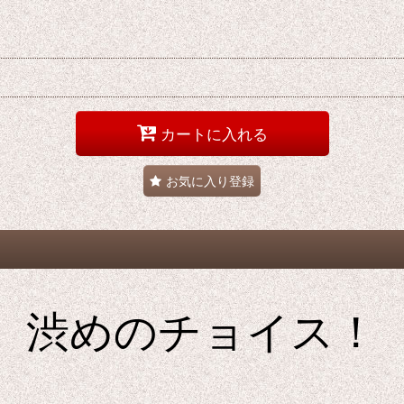
カートに入れる
お気に入り登録
渋めのチョイス！