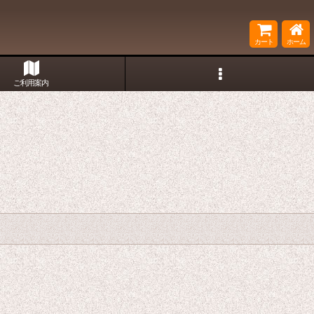
カート
ホーム
ご利用案内