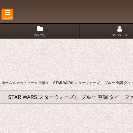
メニュー
カテゴリ
マイページ
ホーム
>
カットソー
>
半袖
>
「STAR WARS(スターウォーズ)」ブルー 杢調 タ
「STAR WARS(スターウォーズ)」ブルー 杢調 タイ・フ