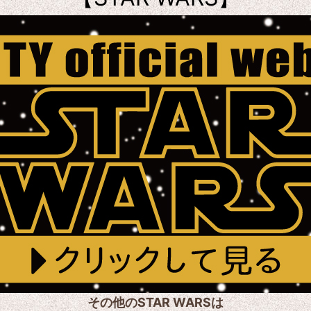
その他のSTAR WARSは