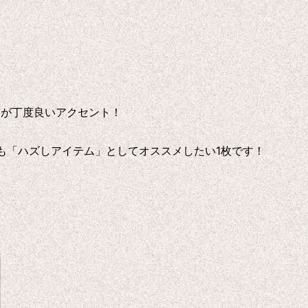
トが丁度良いアクセント！
も「ハズしアイテム」としてオススメしたい1枚です！