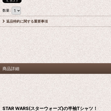
数量
:
返品特約に関する重要事項
商品詳細
STAR WARS(スターウォーズ)の半袖Tシャツ！