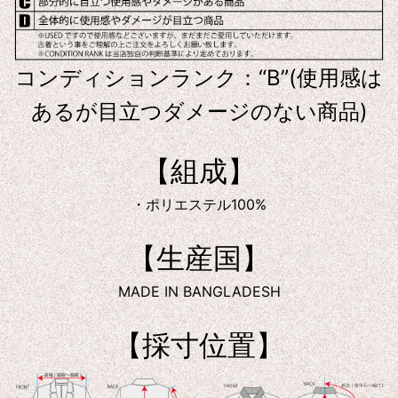
コンディションランク：“B”(使用感は
あるが目立つダメージのない商品)
【組成】
・ポリエステル100%
【生産国】
MADE IN BANGLADESH
【採寸位置】