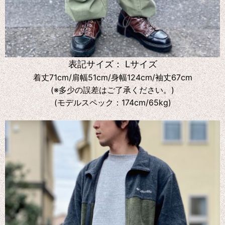
表記サイズ： Lサイズ
着丈71cm/肩幅51cm/身幅124cm/袖丈67cm
(※多少の誤差はご了承ください。)
(モデルスペック：174cm/65kg)