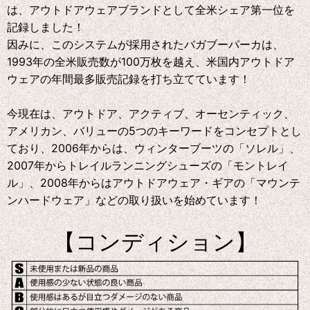
は、アウトドアウェアブランドとして全米シェア第一位を
記録しました！
因みに、このシステムが採用されたバガブーパーカは、
1993年の全米販売数が100万枚を越え、米国内アウトドア
ウェアの年間最多販売記録を打ち立てています！
今現在は、アウトドア、アクティブ、オーセンティック、
アメリカン、バリューの5つのキーワードをコンセプトとし
ており、2006年からは、ウィンターブーツの「ソレル」、
2007年からトレイルランニングシューズの「モントレイ
ル」、2008年からはアウトドアウェア・ギアの「マウンテ
ンハードウェア」などの取り扱いを始めています！
【コンディション】