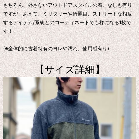
もちろん、外さないアウトドアスタイルの着こなしも有り
ですが、あえて、ミリタリーや綺麗目、ストリートな相反
するアイテム/系統とのコーディネートでも様になる1枚で
す！
(※全体的に古着特有のヨレや汚れ、使用感有り)
【サイズ詳細】