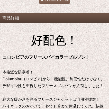
商品詳細
好配色！
コロンビアのフリースバイカラーブルゾン！
本格派な防寒着！
Columbia(コロンビア)から、機能性、利便性だけでなく、
デザイン性も重視したフリースブルゾンが入荷しました！
絶大な暖かさを誇るフリースジャケットは汎用性抜群！
ハイネックのおかげで、冬でも首まで保温してくれ、快適