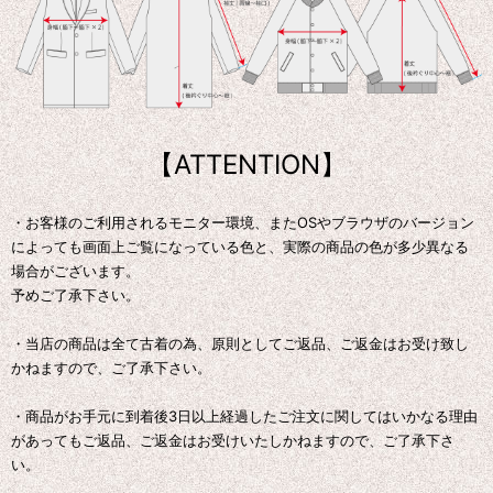
【ATTENTION】
・お客様のご利用されるモニター環境、またOSやブラウザのバージョン
によっても画面上ご覧になっている色と、実際の商品の色が多少異なる
場合がございます。
予めご了承下さい。
・当店の商品は全て古着の為、原則としてご返品、ご返金はお受け致し
かねますので、ご了承下さい。
・商品がお手元に到着後3日以上経過したご注文に関してはいかなる理由
があってもご返品、ご返金はお受けいたしかねますので、ご了承下さ
い。