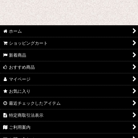
ホーム
ショッピングカート
新着商品
おすすめ商品
マイページ
お気に入り
最近チェックしたアイテム
特定商取引法表示
ご利用案内