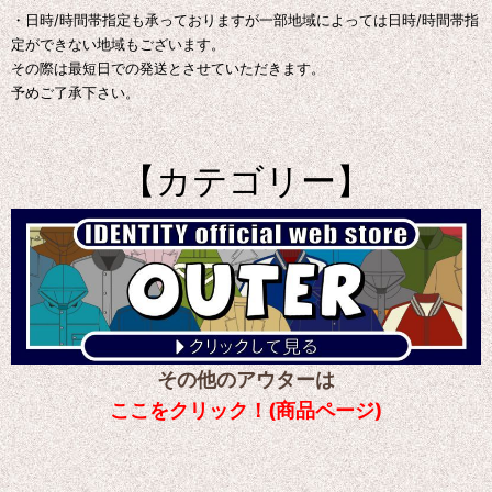
・日時/時間帯指定も承っておりますが一部地域によっては日時/時間帯指
定ができない地域もございます。
その際は最短日での発送とさせていただきます。
予めご了承下さい。
【カテゴリー】
その他のアウターは
ここをクリック！(商品ページ)