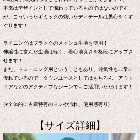
本来はデザインとして備わっているものではないのです
が、こういったギミックの効いたディテールは男心をくす
ぐります！
ライニングはブラックのメッシュ生地を使用！
伸縮性に富んだ生地は軽く、着心地良さを格段にアップさ
せます！
また、トレーニング用ということもあり、通気性も非常に
優れているので、タウンユースとしてはもちろん、アウト
ドアなどのアクティブなシーンでもご活用いただけます！
(※全体的に古着特有のヨレや汚れ、使用感有り)
【サイズ詳細】