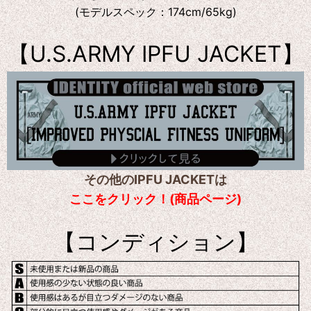
(モデルスペック：174cm/65kg)
【U.S.ARMY IPFU JACKET】
その他のIPFU JACKETは
ここをクリック！(商品ページ)
【コンディション】