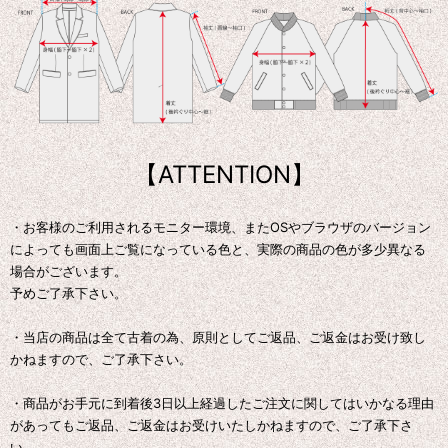
【ATTENTION】
・お客様のご利用されるモニター環境、またOSやブラウザのバージョン
によっても画面上ご覧になっている色と、実際の商品の色が多少異なる
場合がございます。
予めご了承下さい。
・当店の商品は全て古着の為、原則としてご返品、ご返金はお受け致し
かねますので、ご了承下さい。
・商品がお手元に到着後3日以上経過したご注文に関してはいかなる理由
があってもご返品、ご返金はお受けいたしかねますので、ご了承下さ
い。