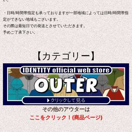
・日時/時間帯指定も承っておりますが一部地域によっては日時/時間帯指
定ができない地域もございます。
その際は最短日での発送とさせていただきます。
予めご了承下さい。
【カテゴリー】
その他のアウターは
ここをクリック！(商品ページ)