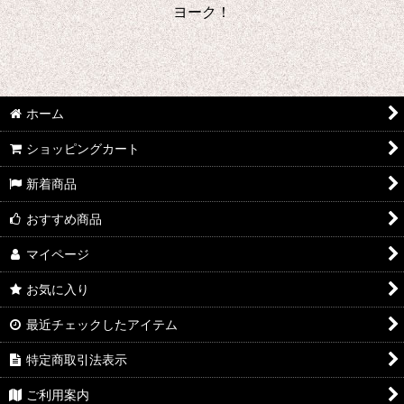
ヨーク！
ホーム
ショッピングカート
新着商品
おすすめ商品
マイページ
お気に入り
最近チェックしたアイテム
特定商取引法表示
ご利用案内