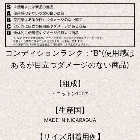
コンディションランク：“B”(使用感は
あるが目立つダメージのない商品)
【組成】
・コットン100%
【生産国】
MADE IN NICARAGUA
【サイズ別着用例】