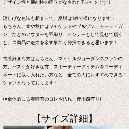
デザイン性と機能性の両立がなされたTシャツです！
涼しげな色味も相まって、夏場は1枚で様になります！
もちろん、春や秋にはジャケットやブルゾン、カーディガ
ン、などのアウターを羽織り、インナーとして見せて頂く
と、当商品の魅力を余す事なく発揮できると思います！
古着好きな方はもちろん、マイケルジョーダンのファンの
方、バスケが好きな方、スポーティーアイテムをコーディ
ネートに取り入れたい方など、全ての人におすすめできるT
シャツとなっております！
(※全体的に古着特有のヨレや汚れ、使用感有り)
【サイズ詳細】