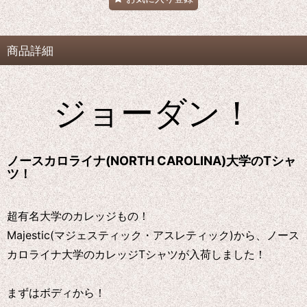
商品詳細
ジョーダン！
ノースカロライナ(NORTH CAROLINA)大学のTシャ
ツ！
超有名大学のカレッジもの！
Majestic(マジェスティック・アスレティック)から、ノース
カロライナ大学のカレッジTシャツが入荷しました！
まずはボディから！