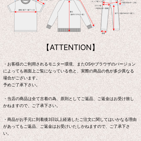
【ATTENTION】
・お客様のご利用されるモニター環境、またOSやブラウザのバージョン
によっても画面上ご覧になっている色と、実際の商品の色が多少異なる
場合がございます。
予めご了承下さい。
・当店の商品は全て古着の為、原則としてご返品、ご返金はお受け致し
かねますので、ご了承下さい。
・商品がお手元に到着後3日以上経過したご注文に関してはいかなる理由
があってもご返品、ご返金はお受けいたしかねますので、ご了承下さ
い。