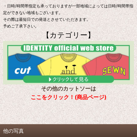
・日時/時間帯指定も承っておりますが一部地域によっては日時/時間帯指
定ができない地域もございます。
その際は最短日での発送とさせていただきます。
予めご了承下さい。
【カテゴリー】
その他のカットソーは
ここをクリック！(商品ページ)
他の写真