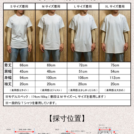
【採寸位置】