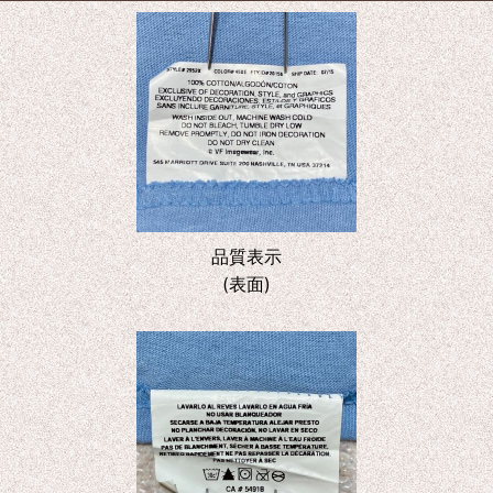
品質表示
(表面)