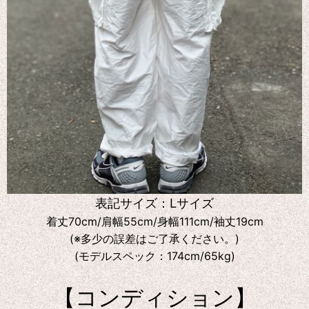
表記サイズ：Lサイズ
着丈70cm/肩幅55cm/身幅111cm/袖丈19cm
(※多少の誤差はご了承ください。)
(モデルスペック：174cm/65kg)
【コンディション】