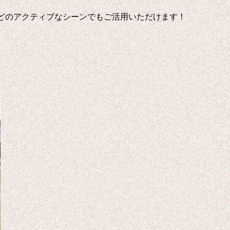
どのアクティブなシーンでもご活用いただけます！