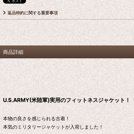
返品特約に関する重要事項
商品詳細
U.S.ARMY(米陸軍)実用のフィットネスジャケット！
本物の良さを感じられる古着！
本気のミリタリージャケットが入荷しました！