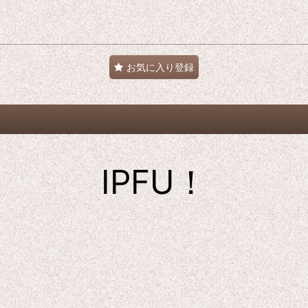
お気に入り登録
IPFU！