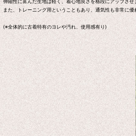
伸縮性に富んだ生地は軽く、着心地良さを格段にアップさせ
また、トレーニング用ということもあり、通気性も非常に優
(※全体的に古着特有のヨレや汚れ、使用感有り)