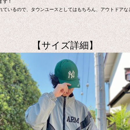
ます！
れているので、タウンユースとしてはもちろん、アウトドアな
【サイズ詳細】