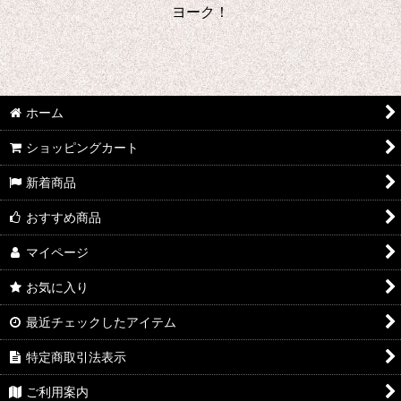
ヨーク！
ホーム
ショッピングカート
新着商品
おすすめ商品
マイページ
お気に入り
最近チェックしたアイテム
特定商取引法表示
ご利用案内