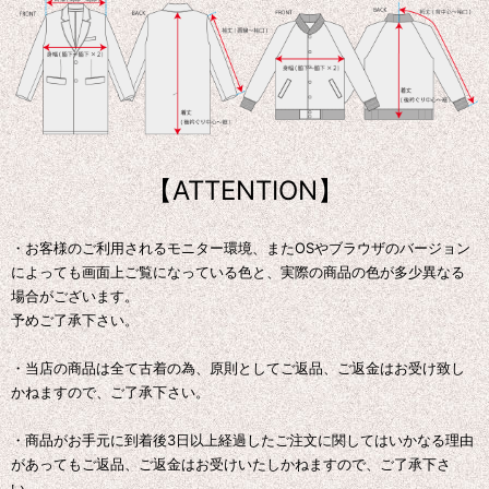
【ATTENTION】
・お客様のご利用されるモニター環境、またOSやブラウザのバージョン
によっても画面上ご覧になっている色と、実際の商品の色が多少異なる
場合がございます。
予めご了承下さい。
・当店の商品は全て古着の為、原則としてご返品、ご返金はお受け致し
かねますので、ご了承下さい。
・商品がお手元に到着後3日以上経過したご注文に関してはいかなる理由
があってもご返品、ご返金はお受けいたしかねますので、ご了承下さ
い。