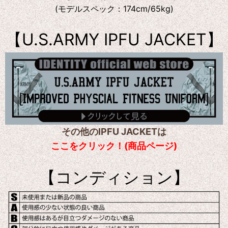
(モデルスペック：174cm/65kg)
【U.S.ARMY IPFU JACKET】
その他のIPFU JACKETは
ここをクリック！(商品ページ)
【コンディション】