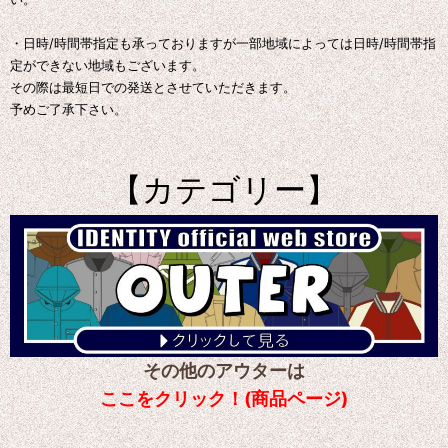
・日時/時間帯指定も承っておりますが一部地域によっては日時/時間帯指
定ができない地域もございます。
その際は最短日での発送とさせていただきます。
予めご了承下さい。
【カテゴリー】
その他のアウターは
ここをクリック！(商品ページ)