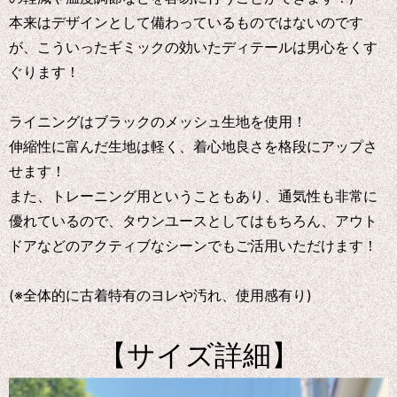
本来はデザインとして備わっているものではないのです
が、こういったギミックの効いたディテールは男心をくす
ぐります！
ライニングはブラックのメッシュ生地を使用！
伸縮性に富んだ生地は軽く、着心地良さを格段にアップさ
せます！
また、トレーニング用ということもあり、通気性も非常に
優れているので、タウンユースとしてはもちろん、アウト
ドアなどのアクティブなシーンでもご活用いただけます！
(※全体的に古着特有のヨレや汚れ、使用感有り)
【サイズ詳細】