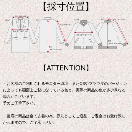
【採寸位置】
【ATTENTION】
・お客様のご利用されるモニター環境、またOSやブラウザのバージョン
によっても画面上ご覧になっている色と、実際の商品の色が多少異なる
場合がございます。
予めご了承下さい。
・当店の商品は全て古着の為、原則としてご返品、ご返金はお受け致し
かねますので、ご了承下さい。