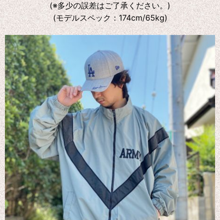
(※多少の誤差はご了承ください。)
(モデルスペック：174cm/65kg)