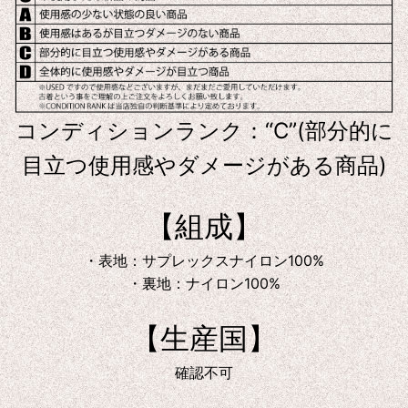
コンディションランク：“C”(部分的に
目立つ使用感やダメージがある商品)
【組成】
・表地：サプレックスナイロン100%
・裏地：ナイロン100%
【生産国】
確認不可