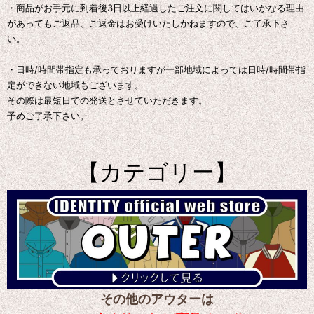
・商品がお手元に到着後3日以上経過したご注文に関してはいかなる理由
があってもご返品、ご返金はお受けいたしかねますので、ご了承下さ
い。
・日時/時間帯指定も承っておりますが一部地域によっては日時/時間帯指
定ができない地域もございます。
その際は最短日での発送とさせていただきます。
予めご了承下さい。
【カテゴリー】
その他のアウターは