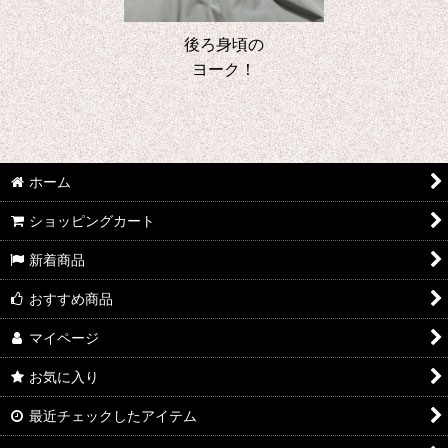
後ろ身頃の
ヨーク！
ホーム
ショッピングカート
新着商品
おすすめ商品
マイページ
お気に入り
最近チェックしたアイテム