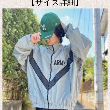
【サイズ詳細】