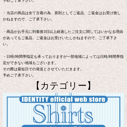
予めご了承下さい。
・当店の商品は全て古着の為、原則としてご返品、ご返金はお受け致し
かねますので、ご了承下さい。
・商品がお手元に到着後3日以上経過したご注文に関してはいかなる理由
があってもご返品、ご返金はお受けいたしかねますので、ご了承下さ
い。
・日時/時間帯指定も承っておりますが一部地域によっては日時/時間帯指
定ができない地域もございます。
その際は最短日での発送とさせていただきます。
予めご了承下さい。
【カテゴリー】