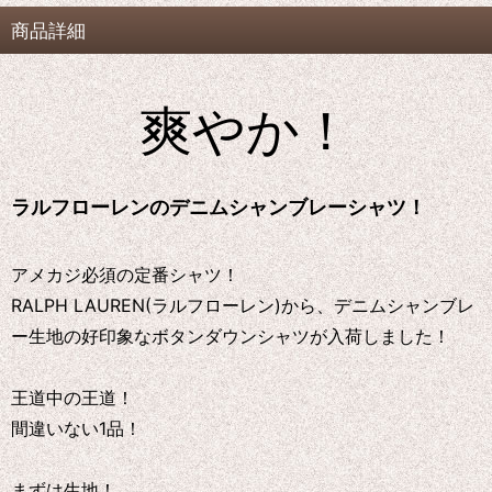
商品詳細
爽やか！
ラルフローレンのデニムシャンブレーシャツ！
アメカジ必須の定番シャツ！
RALPH LAUREN(ラルフローレン)から、デニムシャンブレ
ー生地の好印象なボタンダウンシャツが入荷しました！
王道中の王道！
間違いない1品！
まずは生地！