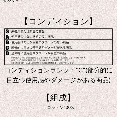
【コンディション】
コンディションランク：“C”(部分的に
目立つ使用感やダメージがある商品)
【組成】
・コットン100%