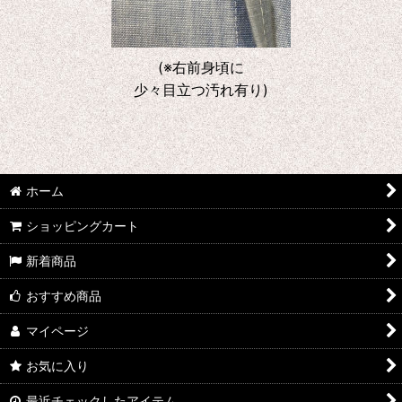
(※右前身頃に
少々目立つ汚れ有り)
ホーム
ショッピングカート
新着商品
おすすめ商品
マイページ
お気に入り
最近チェックしたアイテム