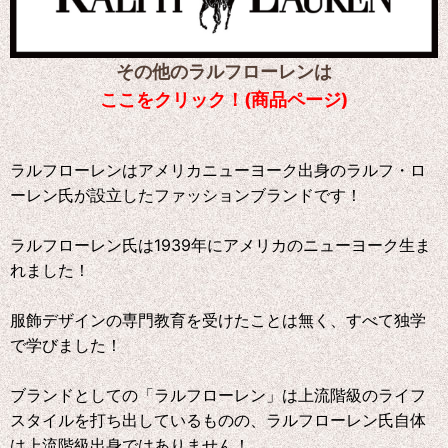
その他のラルフローレンは
ここをクリック！(商品ページ)
ラルフローレンはアメリカニューヨーク出身のラルフ・ロ
ーレン氏が設立したファッションブランドです！
ラルフローレン氏は1939年にアメリカのニューヨーク生ま
れました！
服飾デザインの専門教育を受けたことは無く、すべて独学
で学びました！
ブランドとしての「ラルフローレン」は上流階級のライフ
スタイルを打ち出しているものの、ラルフローレン氏自体
は上流階級出身ではありません！