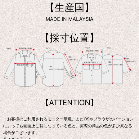
【生産国】
MADE IN MALAYSIA
【採寸位置】
【ATTENTION】
・お客様のご利用されるモニター環境、またOSやブラウザのバージョン
によっても画面上ご覧になっている色と、実際の商品の色が多少異なる
場合がございます。