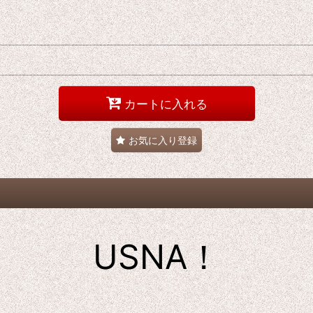
カートに入れる
お気に入り登録
USNA！