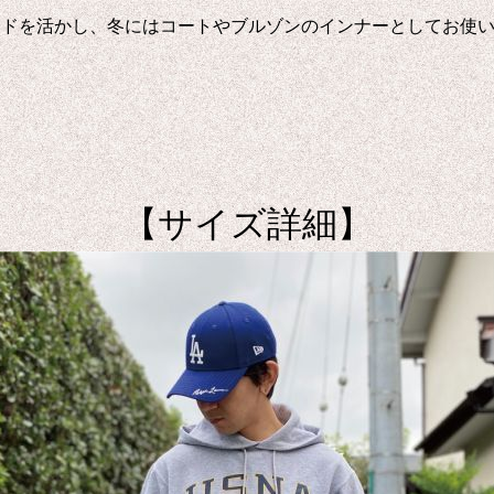
ードを活かし、冬にはコートやブルゾンのインナーとしてお使
【サイズ詳細】