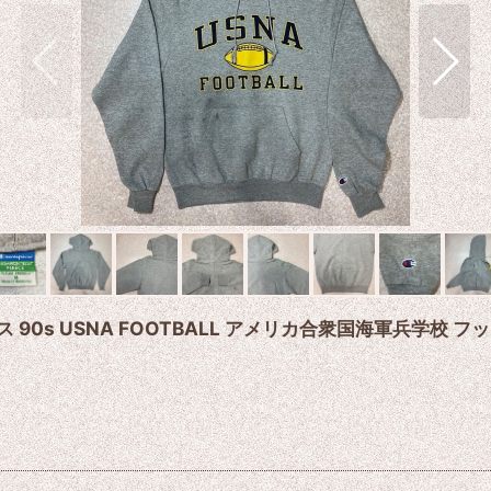
リース 90s USNA FOOTBALL アメリカ合衆国海軍兵学校