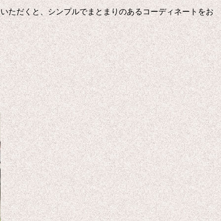
いいただくと、シンプルでまとまりのあるコーディネートをお