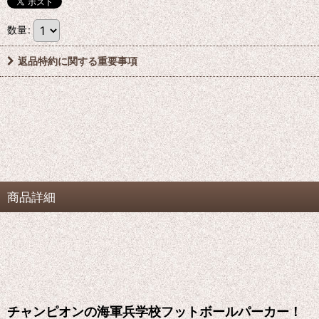
数量
:
返品特約に関する重要事項
商品詳細
チャンピオンの海軍兵学校フットボールパーカー！