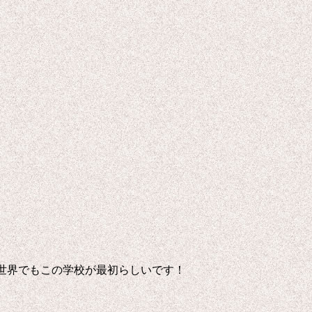
世界でもこの学校が最初らしいです！