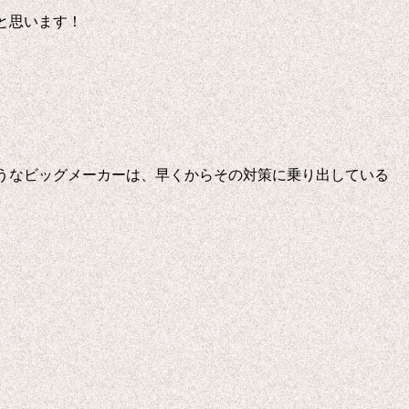
と思います！
うなビッグメーカーは、早くからその対策に乗り出している