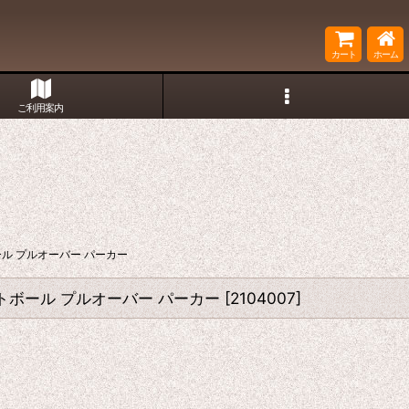
カート
ホーム
ご利用案内
トボール プルオーバー パーカー
 フットボール プルオーバー パーカー
[
2104007
]