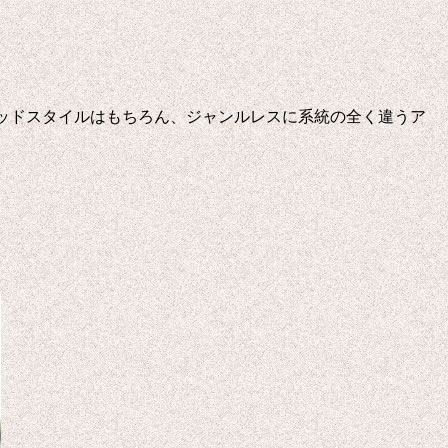
ッドスタイルはもちろん、ジャンルレスに系統の全く違うア