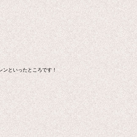
レンといったところです！