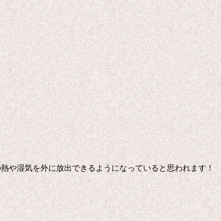
の熱や湿気を外に放出できるようになっていると思われます！