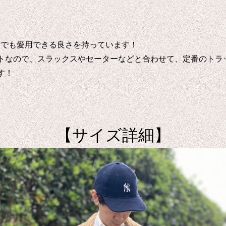
までも愛用できる良さを持っています！
トなので、スラックスやセーターなどと合わせて、定番のトラ
す！
【サイズ詳細】