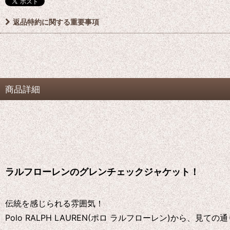
返品特約に関する重要事項
商品詳細
ラルフローレンのグレンチェックジャケット！
伝統を感じられる雰囲気！
Polo RALPH LAUREN(ポロ ラルフローレン)から、