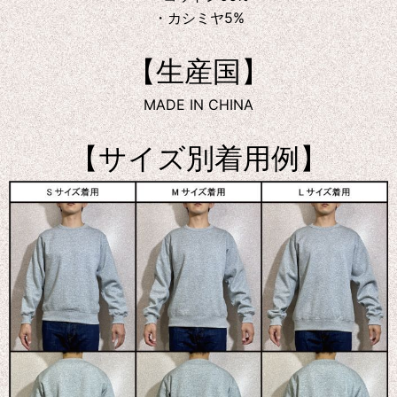
・カシミヤ5%
【生産国】
MADE IN CHINA
【サイズ別着用例】