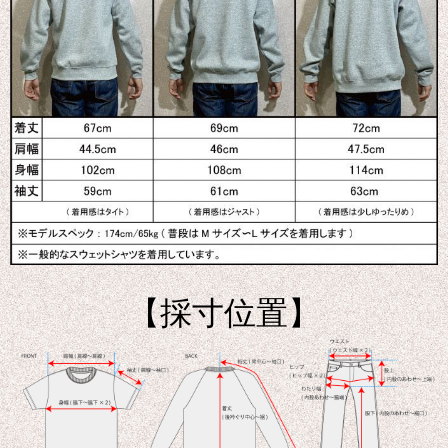
【採寸位置】