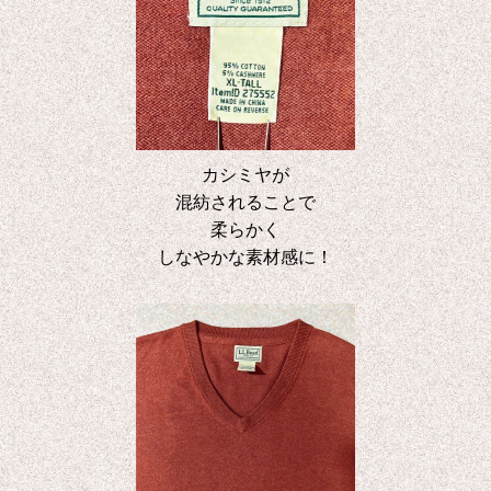
カシミヤが
混紡されることで
柔らかく
しなやかな素材感に！