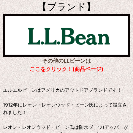
【ブランド】
その他のLLビーンは
ここをクリック！(商品ページ)
エルエルビーンはアメリカのアウトドアブランドです！
1912年にレオン・レオンウッド・ビーン氏によって設立さ
れました！
レオン・レオンウッド・ビーン氏は防水ブーツ(アッパーが