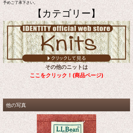
予めご了承下さい。
【カテゴリー】
その他のニットは
ここをクリック！(商品ページ)
他の写真