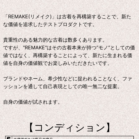
「REMAKE(リメイク)」は古着を再構築することで、新た
な価値を追求したテストプロダクトです。
貴重性のある魅力的な古着は数多くあります。
ですが、"REMAKE"はその古着本来が持つ”モノ”としての価
値ではなく、再構築することによって、新たに生まれる価
値を自身の価値観でお楽しみいただきたいです。
ブランドやネーム、希少性などに捉われることなく、ファ
ッションを通して自己表現としての唯一無二な提案。
自身の価値が試されます。
【コンディション】