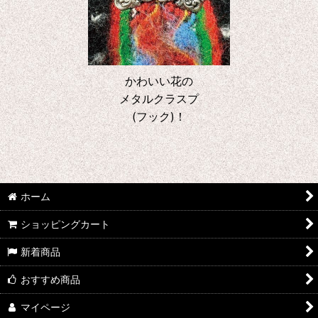
かわいい花の
メタルクラスプ
(フック)！
ホーム
ショッピングカート
新着商品
おすすめ商品
マイページ