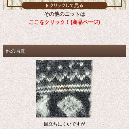
その他のニットは
ここをクリック！(商品ページ)
他の写真
目立ちにくいですが