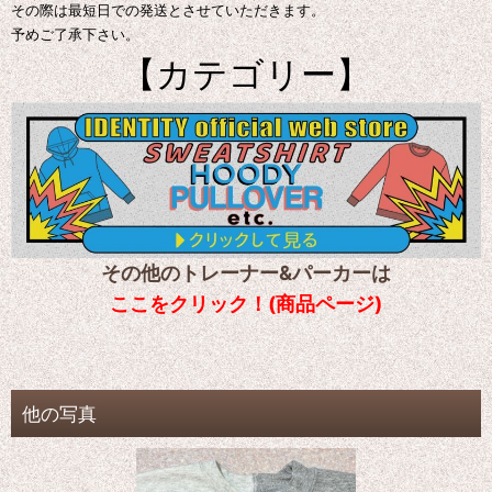
その際は最短日での発送とさせていただきます。
予めご了承下さい。
【カテゴリー】
その他のトレーナー&パーカーは
ここをクリック！(商品ページ)
他の写真