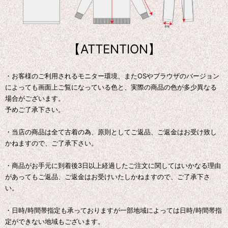
【ATTENTION】
・お客様のご利用されるモニター環境、またOSやブラウザのバージョン
によっても画面上ご覧になっている色と、実際の商品の色が多少異なる
場合がございます。
予めご了承下さい。
・当店の商品は全て古着の為、原則としてご返品、ご返金はお受け致し
かねますので、ご了承下さい。
・商品がお手元に到着後3日以上経過したご注文に関してはいかなる理由
があってもご返品、ご返金はお受けいたしかねますので、ご了承下さ
い。
・日時/時間帯指定も承っておりますが一部地域によっては日時/時間帯指
定ができない地域もございます。