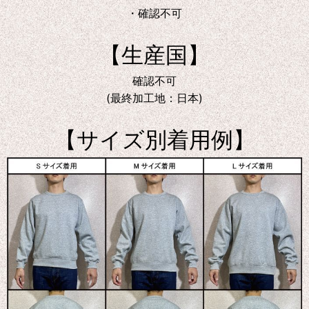
・確認不可
【生産国】
確認不可
(最終加工地：日本)
【サイズ別着用例】