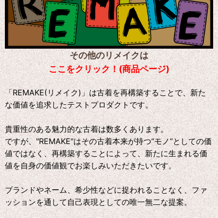
その他のリメイクは
ここをクリック！(商品ページ)
「REMAKE(リメイク)」は古着を再構築することで、新た
な価値を追求したテストプロダクトです。
貴重性のある魅力的な古着は数多くあります。
ですが、"REMAKE"はその古着本来が持つ”モノ”としての価
値ではなく、再構築することによって、新たに生まれる価
値を自身の価値観でお楽しみいただきたいです。
ブランドやネーム、希少性などに捉われることなく、ファ
ッションを通して自己表現としての唯一無二な提案。