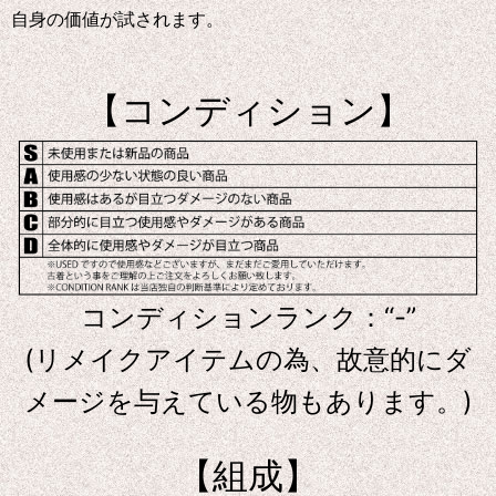
自身の価値が試されます。
【コンディション】
コンディションランク：“-”
(リメイクアイテムの為、故意的にダ
メージを与えている物もあります。)
【組成】