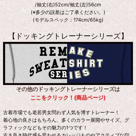
/袖丈(右)52cm/袖丈(左)56cm
(※多少の誤差はご了承ください。)
(モデルスペック：174cm/65kg)
【ドッキングトレーナーシリーズ】
その他のドッキングトレーナーシリーズは
ここをクリック！(商品ページ)
古着市場でも老若男女問わず人気を博すトレーナー！
着心地の良さはもちろん、多くのカラー展開やサイズ、グ
ラフィックなどもその魅力の1つです！
古き良き時代感を思わせるカレッジものやアクティブな印