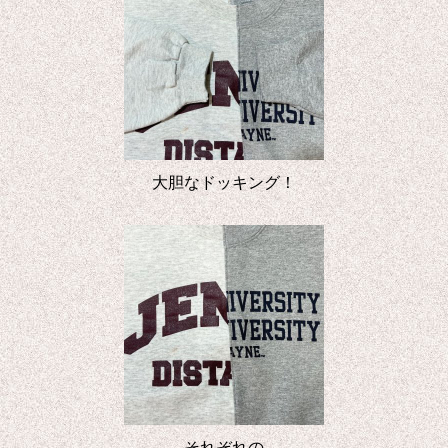
大胆なドッキング！
それぞれの