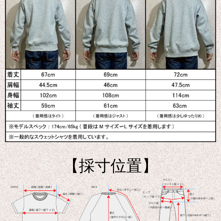
【採寸位置】