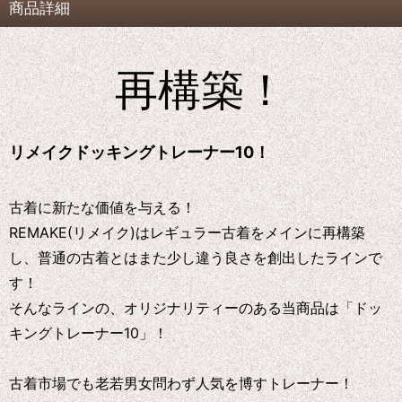
商品詳細
再構築！
リメイクドッキングトレーナー10！
古着に新たな価値を与える！
REMAKE(リメイク)はレギュラー古着をメインに再構築
し、普通の古着とはまた少し違う良さを創出したラインで
す！
そんなラインの、オリジナリティーのある当商品は「ドッ
キングトレーナー10」！
古着市場でも老若男女問わず人気を博すトレーナー！