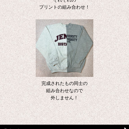
プリントの組み合わせ！
完成されたもの同士の
組み合わせなので
外しません！