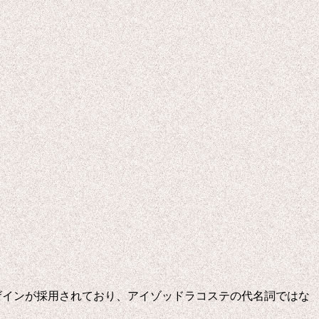
るデザインが採用されており、アイゾッドラコステの代名詞ではな