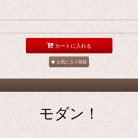
カートに入れる
お気に入り登録
モダン！