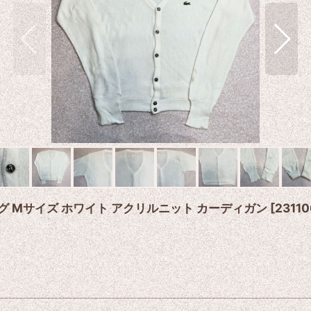
きタグ Mサイズ ホワイト アクリルニット カーディガン
[
2311