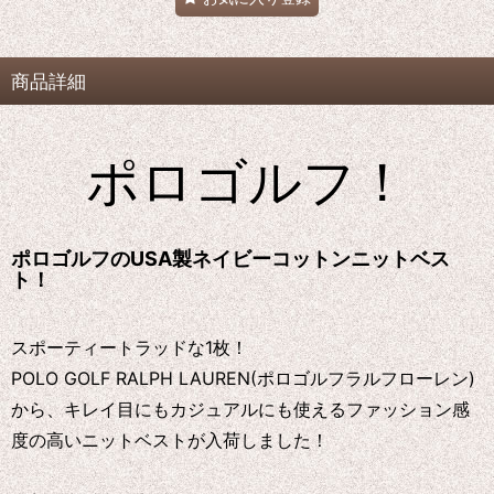
商品詳細
ポロゴルフ！
ポロゴルフのUSA製ネイビーコットンニットベス
ト！
スポーティートラッドな1枚！
POLO GOLF RALPH LAUREN(ポロゴルフラルフローレン)
から、キレイ目にもカジュアルにも使えるファッション感
度の高いニットベストが入荷しました！