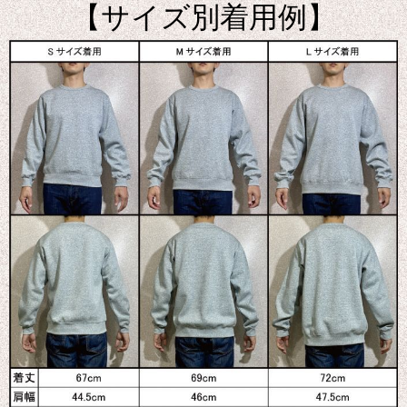
【サイズ別着用例】