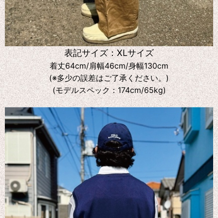
表記サイズ：XLサイズ
着丈64cm/肩幅46cm/身幅130cm
(※多少の誤差はご了承ください。)
(モデルスペック：174cm/65kg)