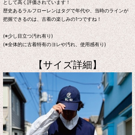
として高く評価されています！
歴史あるラルフローレンはタグで年代や、当時のラインが
把握できるのは、古着の楽しみの1つですね！
(※少し目立つ汚れ有り)
(※全体的に古着特有のヨレや汚れ、使用感有り)
【サイズ詳細】