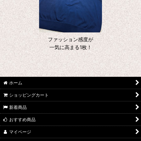
ファッション感度が
一気に高まる1枚！
ホーム
ショッピングカート
新着商品
おすすめ商品
マイページ