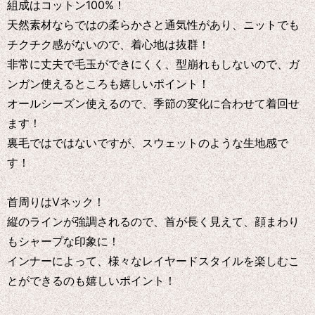
組成はコットン100%！
天然素材ならではの柔らかさと通気性があり、ニットでも
チクチク感がないので、着心地は抜群！
非常に丈夫で毛玉ができにくく、型崩れもしないので、ガ
ンガン使えるところも嬉しいポイント！
オールシーズン使えるので、季節の変化に合わせて着回せ
ます！
裏毛ではではないですが、スウェットのような生地感で
す！
首周りはVネック！
縦のラインが強調されるので、首が長く見えて、顔まわり
もシャープな印象に！
インナーによって、様々なレイヤードスタイルを楽しむこ
とができるのも嬉しいポイント！