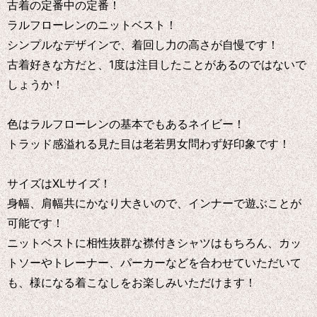
古着の定番中の定番！
ラルフローレンのニットベスト！
シンプルなデザインで、着回し力の高さが自慢です！
古着好きな方だと、1度は注目したことがあるのではないで
しょうか！
色はラルフローレンの基本でもあるネイビー！
トラッド感溢れる見た目は老若男女問わず好印象です！
サイズはXLサイズ！
身幅、肩幅共にかなり大きいので、インナーで遊ぶことが
可能です！
ニットベストに相性抜群な襟付きシャツはもちろん、カッ
トソーやトレーナー、パーカーなどを合わせていただいて
も、様になる着こなしをお楽しみいただけます！