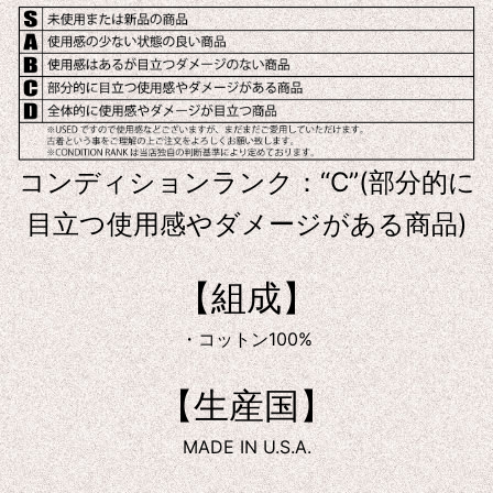
コンディションランク：“C”(部分的に
目立つ使用感やダメージがある商品)
【組成】
・コットン100%
【生産国】
MADE IN U.S.A.