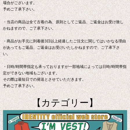
場合がございます。
予めご了承下さい。
・当店の商品は全て古着の為、原則としてご返品、ご返金はお受け致し
かねますので、ご了承下さい。
・商品がお手元に到着後3日以上経過したご注文に関してはいかなる理由
があってもご返品、ご返金はお受けいたしかねますので、ご了承下さ
い。
・日時/時間帯指定も承っておりますが一部地域によっては日時/時間帯指
定ができない地域もございます。
その際は最短日での発送とさせていただきます。
予めご了承下さい。
【カテゴリー】