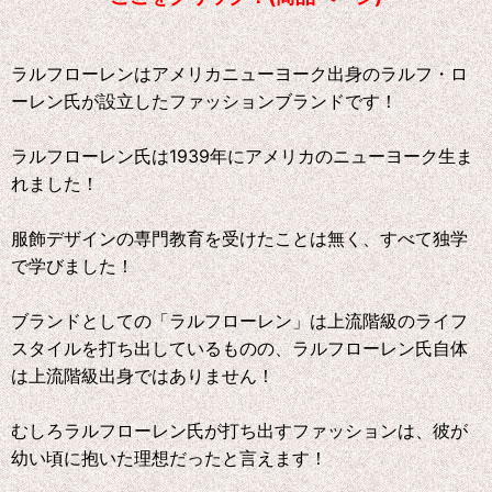
ラルフローレンはアメリカニューヨーク出身のラルフ・ロ
ーレン氏が設立したファッションブランドです！
ラルフローレン氏は1939年にアメリカのニューヨーク生ま
れました！
服飾デザインの専門教育を受けたことは無く、すべて独学
で学びました！
ブランドとしての「ラルフローレン」は上流階級のライフ
スタイルを打ち出しているものの、ラルフローレン氏自体
は上流階級出身ではありません！
むしろラルフローレン氏が打ち出すファッションは、彼が
幼い頃に抱いた理想だったと言えます！