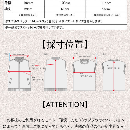
【採寸位置】
【ATTENTION】
・お客様のご利用されるモニター環境、またOSやブラウザのバージョン
によっても画面上ご覧になっている色と、実際の商品の色が多少異なる