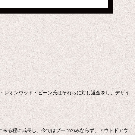
ン・レオンウッド・ビーン氏はそれらに対し返金をし、デザイ
しに来る程に成長し、今ではブーツのみならず、アウトドアウ