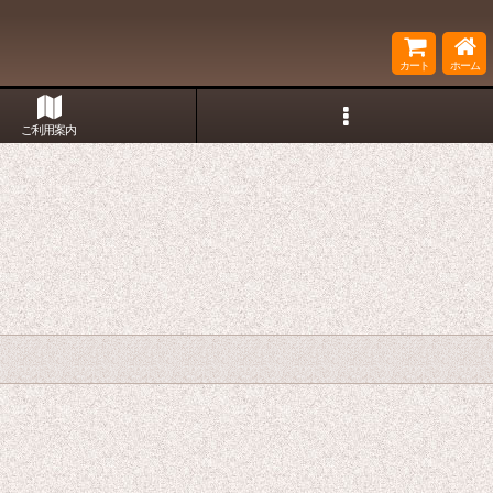
カート
ホーム
ご利用案内