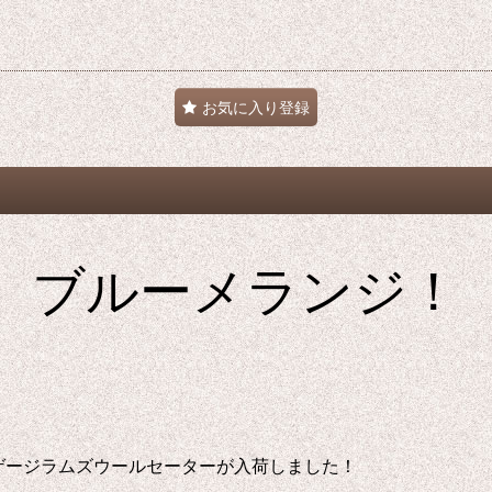
お気に入り登録
ブルーメランジ！
ローゲージラムズウールセーターが入荷しました！