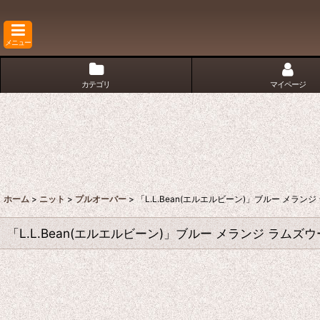
メニュー
カテゴリ
マイページ
ホーム
>
ニット
>
プルオーバー
>
「L.L.Bean(エルエルビーン)」ブルー メラン
「L.L.Bean(エルエルビーン)」ブルー メランジ ラムズ