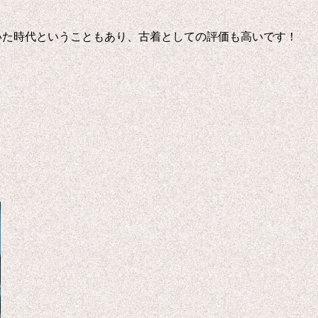
いた時代ということもあり、古着としての評価も高いです！