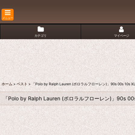
メニュー
カテゴリ
マイページ
ホーム
>
ベスト
>
「Polo by Ralph Lauren (ポロラルフローレン)」90s 00
「Polo by Ralph Lauren (ポロラルフローレン)」90