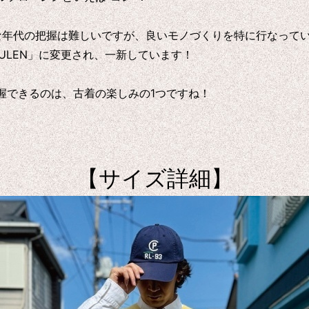
確な年代の把握は難しいですが、良いモノづくりを特に行なって
LAULEN」に変更され、一新しています！
握できるのは、古着の楽しみの1つですね！
【サイズ詳細】