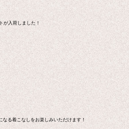
ベストが入荷しました！
になる着こなしをお楽しみいただけます！