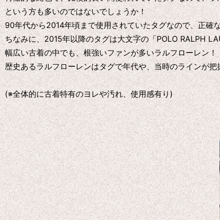
という方も多いのではないでしょうか！
90年代から2014年頃まで使用されていたタグなので、正
ちなみに、2015年以降のタグは大文字の「POLO RALPH 
幅広い古着の中でも、根強いファンが多いラルフローレン！
歴史あるラルフローレンはタグで年代や、当時のラインが把
(※全体的に古着特有のヨレや汚れ、使用感有り)