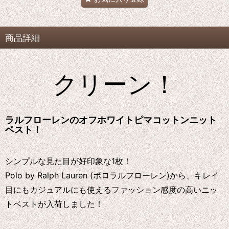
商品詳細
クリーン！
ラルフローレンのオフホワイトピマコットンニット
ベスト！
シンプルな見た目が好印象な1枚！
Polo by Ralph Lauren (ポロラルフローレン)から、キレイ
目にもカジュアルにも使えるファッション感度の高いニッ
トベストが入荷しました！