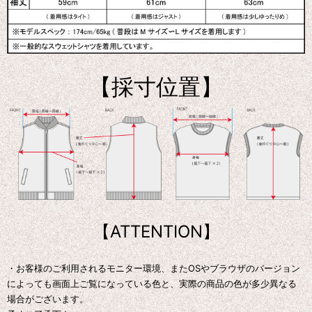
【採寸位置】
【ATTENTION】
・お客様のご利用されるモニター環境、またOSやブラウザのバージョン
によっても画面上ご覧になっている色と、実際の商品の色が多少異なる
場合がございます。