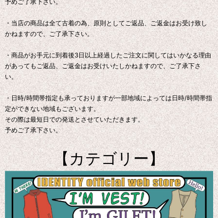
予めご了承下さい。
・当店の商品は全て古着の為、原則としてご返品、ご返金はお受け致し
かねますので、ご了承下さい。
・商品がお手元に到着後3日以上経過したご注文に関してはいかなる理由
があってもご返品、ご返金はお受けいたしかねますので、ご了承下さ
い。
・日時/時間帯指定も承っておりますが一部地域によっては日時/時間帯指
定ができない地域もございます。
その際は最短日での発送とさせていただきます。
予めご了承下さい。
【カテゴリー】