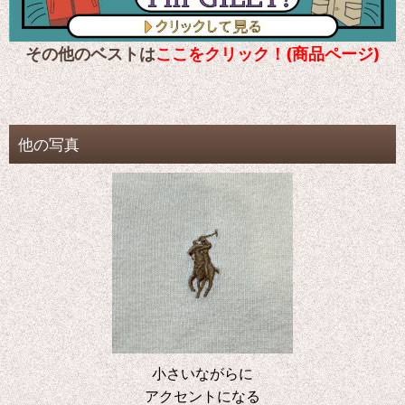
その他のベストは
ここをクリック！(商品ページ)
他の写真
小さいながらに
アクセントになる