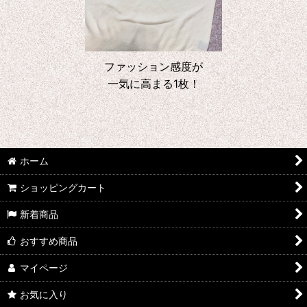
ファッション感度が
一気に高まる1枚！
ホーム
ショッピングカート
新着商品
おすすめ商品
マイページ
お気に入り