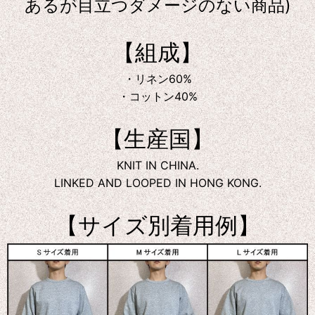
あるが目立つダメージのない商品)
【組成】
・リネン60%
・コットン40%
【生産国】
KNIT IN CHINA.
LINKED AND LOOPED IN HONG KONG.
【サイズ別着用例】