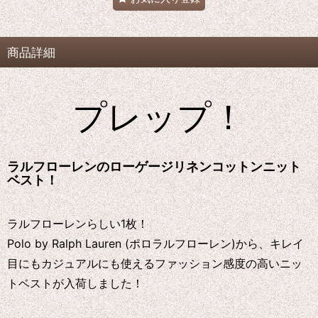
商品詳細
プレップ！
ラルフローレンのローゲージリネンコットンニット
ベスト！
ラルフローレンらしい1枚！
Polo by Ralph Lauren (ポロラルフローレン)から、キレイ
目にもカジュアルにも使えるファッション感度の高いニッ
トベストが入荷しました！