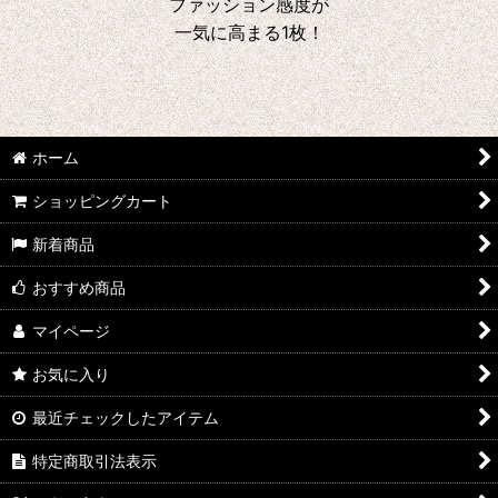
ファッション感度が
一気に高まる1枚！
ホーム
ショッピングカート
新着商品
おすすめ商品
マイページ
お気に入り
最近チェックしたアイテム
特定商取引法表示