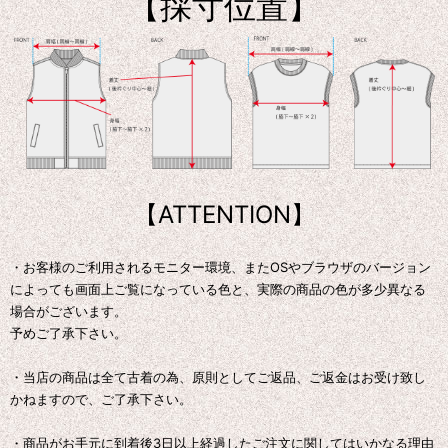
【採寸位置】
【ATTENTION】
・お客様のご利用されるモニター環境、またOSやブラウザのバージョン
によっても画面上ご覧になっている色と、実際の商品の色が多少異なる
場合がございます。
予めご了承下さい。
・当店の商品は全て古着の為、原則としてご返品、ご返金はお受け致し
かねますので、ご了承下さい。
・商品がお手元に到着後3日以上経過したご注文に関してはいかなる理由