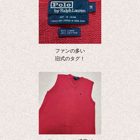
ファンの多い
旧式のタグ！