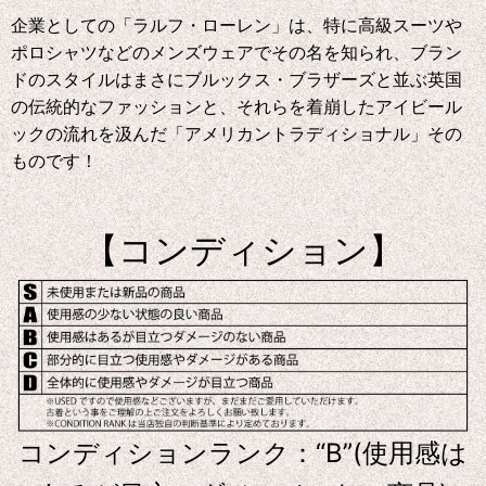
企業としての「ラルフ・ローレン」は、特に高級スーツや
ポロシャツなどのメンズウェアでその名を知られ、ブラン
ドのスタイルはまさにブルックス・ブラザーズと並ぶ英国
の伝統的なファッションと、それらを着崩したアイビール
ックの流れを汲んだ「アメリカントラディショナル」その
ものです！
【コンディション】
コンディションランク：“B”(使用感は