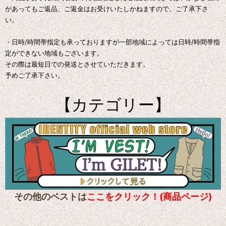
があってもご返品、ご返金はお受けいたしかねますので、ご了承下さ
い。
・日時/時間帯指定も承っておりますが一部地域によっては日時/時間帯指
定ができない地域もございます。
その際は最短日での発送とさせていただきます。
予めご了承下さい。
【カテゴリー】
その他のベストは
ここをクリック！(商品ページ)