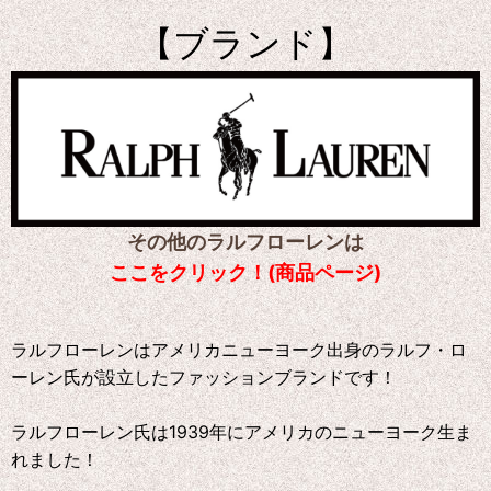
【ブランド】
その他のラルフローレンは
ここをクリック！(商品ページ)
ラルフローレンはアメリカニューヨーク出身のラルフ・ロ
ーレン氏が設立したファッションブランドです！
ラルフローレン氏は1939年にアメリカのニューヨーク生ま
れました！