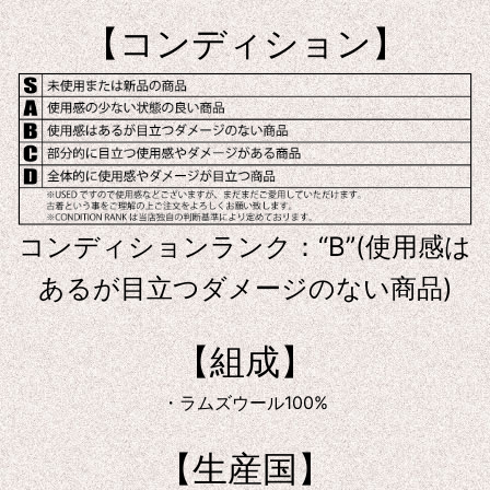
【コンディション】
コンディションランク：“B”(使用感は
あるが目立つダメージのない商品)
【組成】
・ラムズウール100%
【生産国】