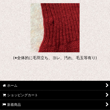
(※全体的に毛羽立ち、ヨレ、汚れ、毛玉等有り)
ホーム
ショッピングカート
新着商品