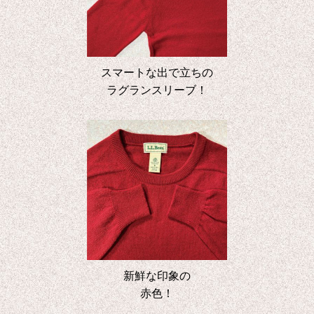
スマートな出で立ちの
ラグランスリーブ！
新鮮な印象の
赤色！