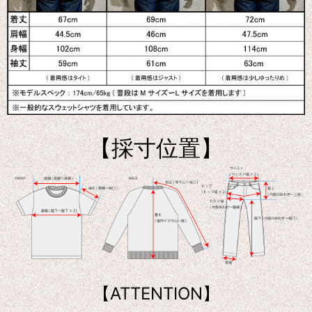
【採寸位置】
【ATTENTION】