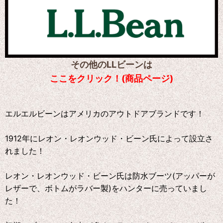
その他のLLビーンは
ここをクリック！(商品ページ)
エルエルビーンはアメリカのアウトドアブランドです！
1912年にレオン・レオンウッド・ビーン氏によって設立さ
れました！
レオン・レオンウッド・ビーン氏は防水ブーツ(アッパーが
レザーで、ボトムがラバー製)をハンターに売っていまし
た！