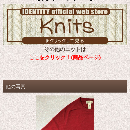
その他のニットは
ここをクリック！(商品ページ)
他の写真