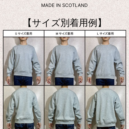
MADE IN SCOTLAND
【サイズ別着用例】