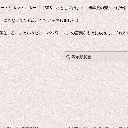
ー・リボン・スポーツ（BRS）社として始まり、初年度の売り上げ合計
)」にちなんでNIKE(ナイキ)と変更しました！
存在する。』というビル・バウワーマンの言葉をもとに成長し、それか
表示順変更
絞り込む