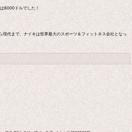
は8000ドルでした！
ら現代まで、ナイキは世界最大のスポーツ＆フィットネス会社となっ
閉じる