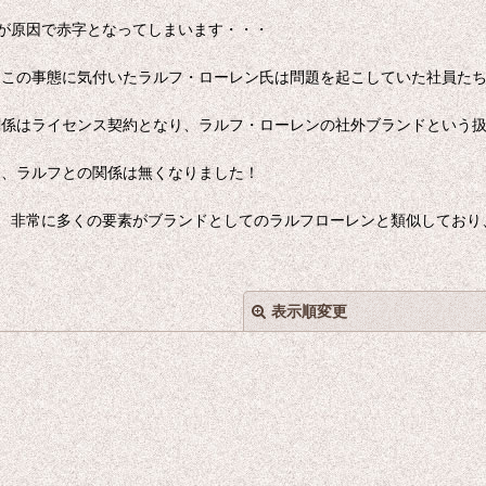
が原因で赤字となってしまいます・・・
、この事態に気付いたラルフ・ローレン氏は問題を起こしていた社員たち
関係はライセンス契約となり、ラルフ・ローレンの社外ブランドという
り、ラルフとの関係は無くなりました！
、非常に多くの要素がブランドとしてのラルフローレンと類似しており
表示順変更