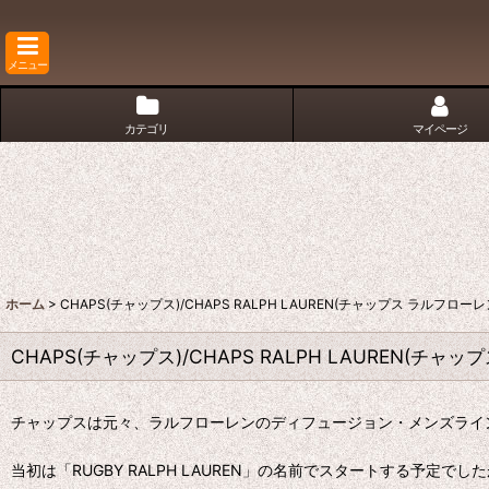
メニュー
カテゴリ
マイページ
ホーム
>
CHAPS(チャップス)/CHAPS RALPH LAUREN(チャップス ラルフローレ
CHAPS(チャップス)/CHAPS RALPH LAUREN(チャ
チャップスは元々、ラルフローレンのディフュージョン・メンズライン
当初は「RUGBY RALPH LAUREN」の名前でスタートする予定で