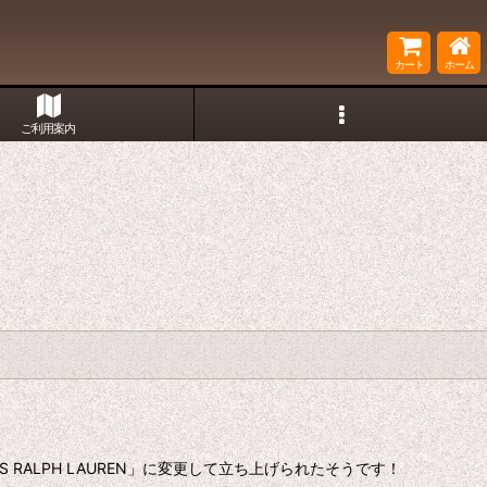
カート
ホーム
ご利用案内
 RALPH LAUREN」に変更して立ち上げられたそうです！